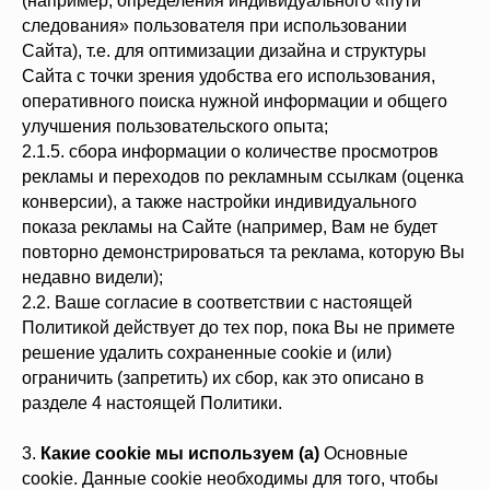
(например, определения индивидуального «пути
следования» пользователя при использовании
Сайта), т.е. для оптимизации дизайна и структуры
Сайта с точки зрения удобства его использования,
оперативного поиска нужной информации и общего
улучшения пользовательского опыта;
2.1.5. сбора информации о количестве просмотров
рекламы и переходов по рекламным ссылкам (оценка
конверсии), а также настройки индивидуального
показа рекламы на Сайте (например, Вам не будет
повторно демонстрироваться та реклама, которую Вы
недавно видели);
2.2. Ваше согласие в соответствии с настоящей
Политикой действует до тех пор, пока Вы не примете
решение удалить сохраненные cookie и (или)
ограничить (запретить) их сбор, как это описано в
разделе 4 настоящей Политики.
3.
Какие cookie мы используем (а)
Основные
cookie. Данные cookie необходимы для того, чтобы