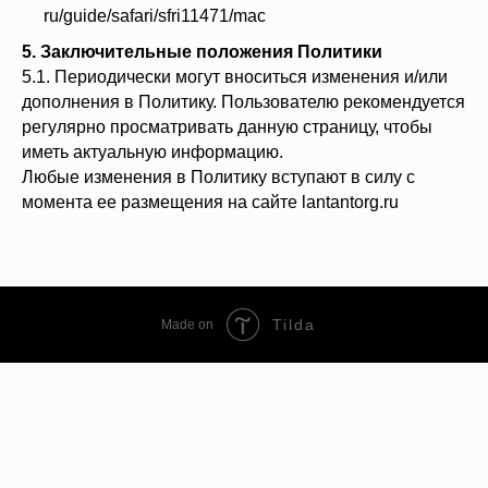
ru/guide/safari/sfri11471/mac
5. Заключительные положения Политики
5.1. Периодически могут вноситься изменения и/или
дополнения в Политику. Пользователю рекомендуется
регулярно просматривать данную страницу, чтобы
иметь актуальную информацию.
Любые изменения в Политику вступают в силу с
момента ее размещения на сайте lantantorg.ru
Tilda
Made on