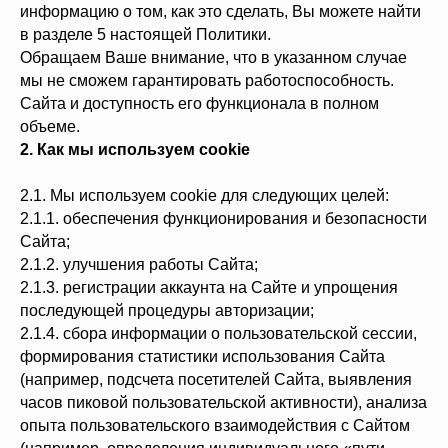
информацию о том, как это сделать, Вы можете найти
в разделе 5 настоящей Политики.
Обращаем Ваше внимание, что в указанном случае
мы не сможем гарантировать работоспособность.
Сайта и доступность его функционала в полном
объеме.
2. Как мы используем cookie
2.1. Мы используем cookie для следующих целей:
2.1.1. обеспечения функционирования и безопасности
Сайта;
2.1.2. улучшения работы Сайта;
2.1.3. регистрации аккаунта на Сайте и упрощения
последующей процедуры авторизации;
2.1.4. сбора информации о пользовательской сессии,
формирования статистики использования Сайта
(например, подсчета посетителей Сайта, выявления
часов пиковой пользовательской активности), анализа
опыта пользовательского взаимодействия с Сайтом