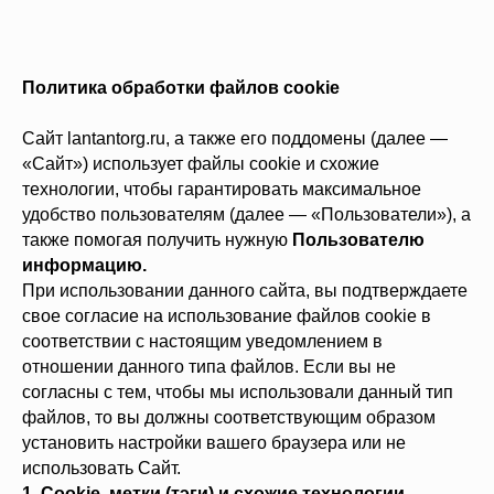
Политика обработки файлов cookie
Сайт lantantorg.ru, а также его поддомены (далее —
«Сайт») использует файлы cookie и схожие
технологии, чтобы гарантировать максимальное
удобство пользователям (далее — «Пользователи»), а
также помогая получить нужную
Пользователю
информацию.
При использовании данного сайта, вы подтверждаете
свое согласие на использование файлов cookie в
соответствии с настоящим уведомлением в
отношении данного типа файлов. Если вы не
согласны с тем, чтобы мы использовали данный тип
файлов, то вы должны соответствующим образом
установить настройки вашего браузера или не
использовать Сайт.
1. Cookie, метки (тэги) и схожие технологии