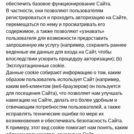
обеспечить базовое функционирование Сайта.
В частности, они позволяют пользователям
регистрироваться и проходить авторизацию на Сайте,
перемещаться по нему и просматривать его
содержимое, а также позволяют «узнавать»
пользователя для возможности предоставить
запрошенную им услугу (например, сохранить раннее
веденные им данные для входа на Сайт, чтобы
впоследствии ускорить процедуру авторизации); (b)
Эксплуатационные cookie.
Данные cookie собирают информацию о том, каким
образом пользователь использует Сайт (например,
каким веб-клиентом (веб-браузером) он пользуется
для посещения Сайта), что позволяет нам улучшать
навигацию на Сайте, делать его более удобным и
отвечающим потребностям пользователей, а также
исправлять технические ошибки по мере их
возникновения и обеспечивать безопасность Сайта.
К примеру, этот вид cookie помогает нам понять, каким