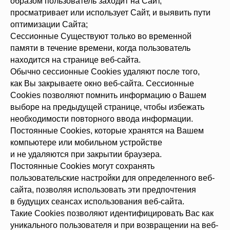
образом пользователь заходит на Сайт,
просматривает или использует Сайт, и выявить пути
оптимизации Сайта;
Сессионные Существуют только во временной
памяти в течение времени, когда пользователь
находится на странице веб-сайта.
Обычно сессионные Cookies удаляют после того,
как Вы закрываете окно веб-сайта. Сессионные
Cookies позволяют помнить информацию о Вашем
выборе на предыдущей странице, чтобы избежать
необходимости повторного ввода информации.
Постоянные Сookies, которые хранятся на Вашем
компьютере или мобильном устройстве
и не удаляются при закрытии браузера.
Постоянные Сookies могут сохранять
пользовательские настройки для определенного веб-
сайта, позволяя использовать эти предпочтения
в будущих сеансах использования веб-сайта.
Такие Cookies позволяют идентифицировать Вас как
уникального пользователя и при возвращении на веб-