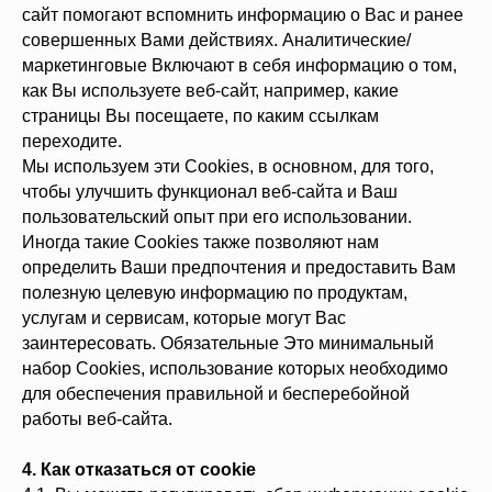
сайт помогают вспомнить информацию о Вас и ранее
совершенных Вами действиях. Аналитические/
маркетинговые Включают в себя информацию о том,
как Вы используете веб-сайт, например, какие
страницы Вы посещаете, по каким ссылкам
переходите.
Мы используем эти Cookies, в основном, для того,
чтобы улучшить функционал веб-сайта и Ваш
пользовательский опыт при его использовании.
Иногда такие Cookies также позволяют нам
определить Ваши предпочтения и предоставить Вам
полезную целевую информацию по продуктам,
услугам и сервисам, которые могут Вас
заинтересовать. Обязательные Это минимальный
набор Cookies, использование которых необходимо
для обеспечения правильной и бесперебойной
работы веб-сайта.
4. Как отказаться от cookie