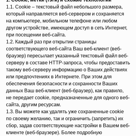
1.1. Cookie – текстовый файл небольшого размера,
который направляется веб-сервером и сохраняется
на компьютере, мобильном телефоне или любом
другом устройстве, имеющем доступ в сеть Интернет,
при посещении веб-сайта.
1.2. Каждый раз при открытии страницы
соответствующего веб-сайта Ваш веб-клиент (веб-
браузер) пересылает указанный текстовый файл веб-
серверу в составе HTTP-запроса, чтобы предоставить
такому веб-серверу информацию о Ваших действиях
или предпочтениях в Интернете. При этом для
обеспечения безопасности и сохранности Ваших
данных Ваш веб-клиент (веб-браузер), как правило,
не передает cookie, предназначенные для одного веб-
сайта, другим ресурсам.
1.3. Вы можете как удалять уже сохраненные cookie
по своему желанию, так и ограничить (запретить) их
сбор, задав соответствующие настройки в Вашем веб-
клиенте (веб-браузере). Более подробную